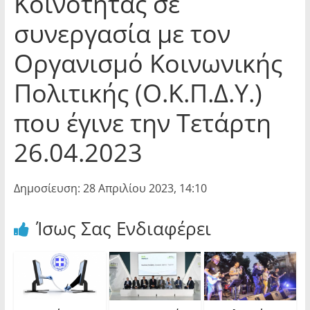
Κοινότητας σε
συνεργασία με τον
Οργανισμό Κοινωνικής
Πολιτικής (Ο.Κ.Π.Δ.Υ.)
που έγινε την Τετάρτη
26.04.2023
Δημοσίευση: 28 Απριλίου 2023, 14:10
Ίσως Σας Ενδιαφέρει