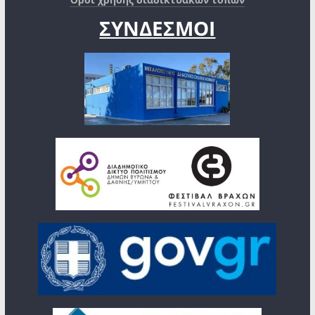
ΣΥΝΔΕΣΜΟΙ