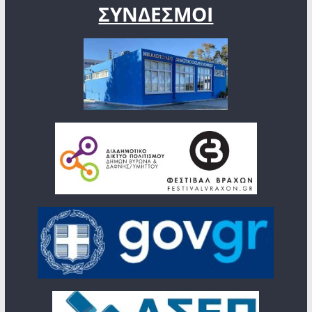
ΣΥΝΔΕΣΜΟΙ