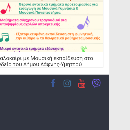
αλοκαίρι με Μουσική εκπαίδευση στο
δείο του Δήμου Δάφνης-Υμηττού