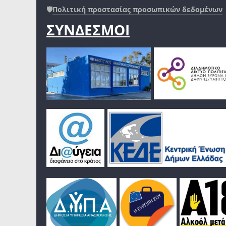
🛡️
Πολιτική προστασίας προσωπικών δεδομένων
ΣΥΝΔΕΣΜΟΙ