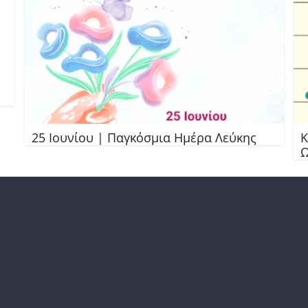
25 Ιουνίου | Παγκόσμια Ημέρα Λεύκης
Κ
Ω