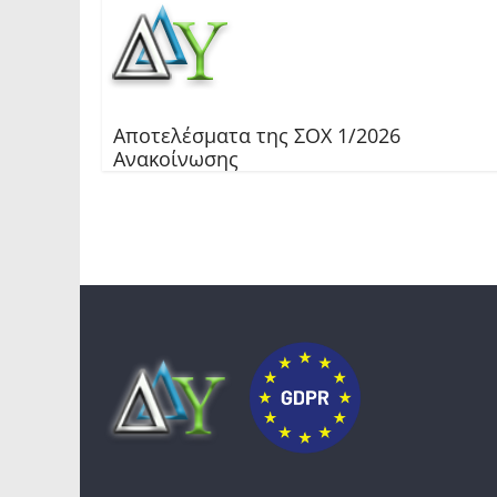
Αποτελέσματα της ΣΟΧ 1/2026
Ανακοίνωσης