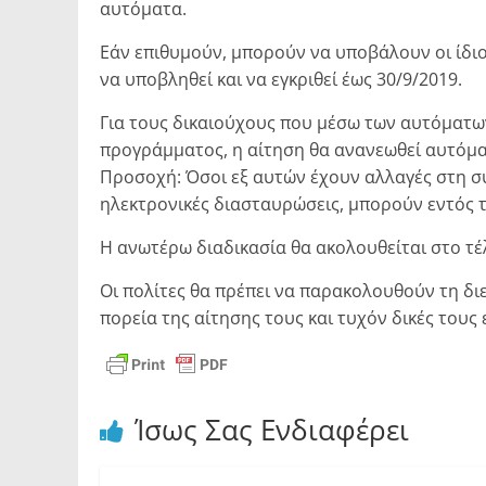
αυτόματα.
Εάν επιθυμούν, μπορούν να υποβάλουν οι ίδιο
να υποβληθεί και να εγκριθεί έως 30/9/2019.
Για τους δικαιούχους που μέσω των αυτόματω
προγράμματος, η αίτηση θα ανανεωθεί αυτόματ
Προσοχή: Όσοι εξ αυτών έχουν αλλαγές στη σ
ηλεκτρονικές διασταυρώσεις, μπορούν εντός 
Η ανωτέρω διαδικασία θα ακολουθείται στο τέλ
Οι πολίτες θα πρέπει να παρακολουθούν τη δ
πορεία της αίτησης τους και τυχόν δικές του
Ίσως Σας Ενδιαφέρει