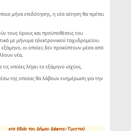
ποιο μήνα επιδότησης, η νέα αίτηση θα πρέπει
ύν τους όρους και προϋποθέσεις του
ετικά με μήνυμα ηλεκτρονικού ταχυδρομείου.
 εξάμηνο, οι οποίες δεν προκύπτουν μέσα από
λλουν νέα.
 τις οποίες λήγει το εξάμηνο ισχύος.
μέσω της οποίας θα λάβουν ενημέρωση για την