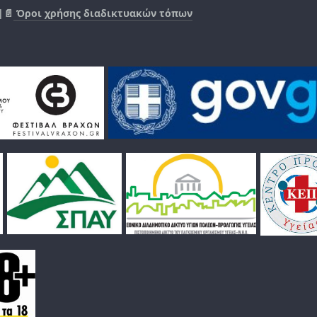
|📄
Όροι χρήσης διαδικτυακών τόπων