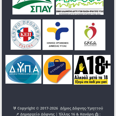
🔰 Copyright © 2017-2026
Δήμος Δάφνης-Υμηττού
📌 Δημαρχείο Δάφνης | Έλλης 16 & Κανάρη 📩 :