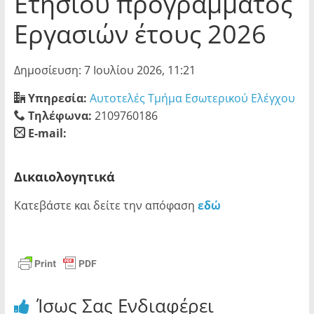
Ετήσιου προγράμματος
Εργασιών έτους 2026
Δημοσίευση: 7 Ιουλίου 2026, 11:21
Υπηρεσία:
Αυτοτελές Τμήμα Εσωτερικού Ελέγχου
Τηλέφωνα:
2109760186
E-mail:
blank
Δικαιολογητικά
Κατεβάστε και δείτε την απόφαση
εδώ
Ίσως Σας Ενδιαφέρει