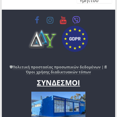
Υμηττού
🛡️
Πολιτική προστασίας προσωπικών δεδομένων
|📄
Όροι χρήσης διαδικτυακών τόπων
ΣΥΝΔΕΣΜΟΙ