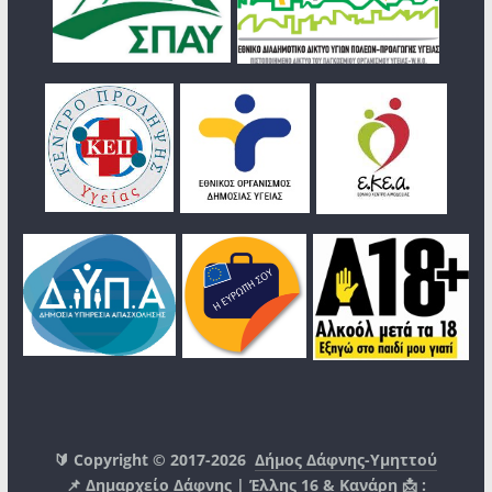
🔰 Copyright © 2017-2026
Δήμος Δάφνης-Υμηττού
📌 Δημαρχείο Δάφνης | Έλλης 16 & Κανάρη 📩 :