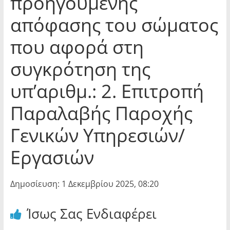
προηγούμενης
απόφασης του σώματος
που αφορά στη
συγκρότηση της
υπ’αριθμ.: 2. Επιτροπή
Παραλαβής Παροχής
Γενικών Υπηρεσιών/
Εργασιών
Δημοσίευση: 1 Δεκεμβρίου 2025, 08:20
Ίσως Σας Ενδιαφέρει