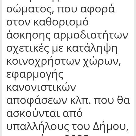
σώματος, που αφορά
στον καθορισμό
άσκησης αρμοδιοτήτων
σχετικές με κατάληψη
κοινοχρήστων χώρων,
εφαρμογής
κανονιστικών
αποφάσεων κλπ. που θα
ασκούνται από
υπαλλήλους του Δήμου,