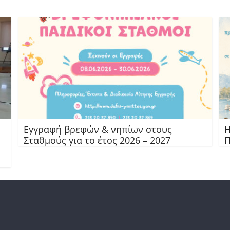
Εγγραφή βρεφών & νηπίων στους
Η
Σταθμούς για το έτος 2026 – 2027
Π