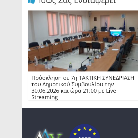
Ίσως Σας Ενδιαφέρει
Πρόσκληση σε 7η ΤΑΚΤΙΚΗ ΣΥΝΕΔΡΙΑΣΗ
του Δημοτικού Συμβουλίου την
30.06.2026 και ώρα 21:00 με Live
Streaming