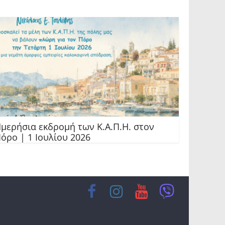
μερήσια εκδρομή των Κ.Α.Π.Η. στον
όρο | 1 Ιουλίου 2026