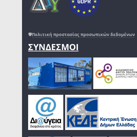
🛡️
Πολιτική προστασίας προσωπικών δεδομένων
ΣΥΝΔΕΣΜΟΙ