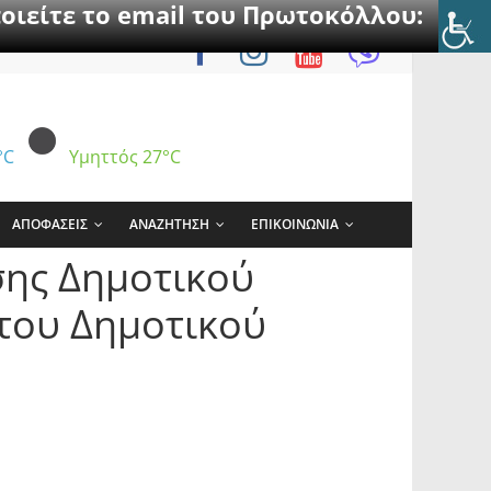
οιείτε το email του Πρωτοκόλλου:
°C
Υμηττός
27°C
ΑΠΟΦΑΣΕΙΣ
ΑΝΑΖΗΤΗΣΗ
ΕΠΙΚΟΙΝΩΝΙΑ
σης Δημοτικού
του Δημοτικού