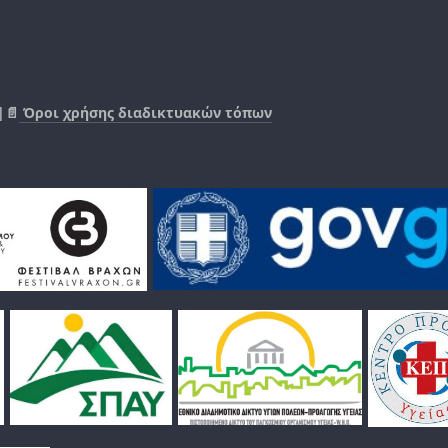
|📄
Όροι χρήσης διαδικτυακών τόπων