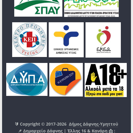
🔰 Copyright © 2017-2026
Δήμος Δάφνης-Υμηττού
📌 Δημαρχείο Δάφνης | Έλλης 16 & Κανάρη 📩 :