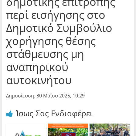
δημοτικής επιτροπής
περί εισήγησης στο
Δημοτικό Συμβούλιο
χορήγησης θέσης
στάθμευσης μη
αναπηρικού
αυτοκινήτου
Δημοσίευση: 30 Μαΐου 2025, 10:29
Ίσως Σας Ενδιαφέρει