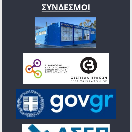
ΣΥΝΔΕΣΜΟΙ