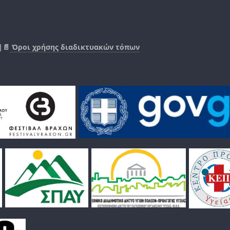
|📄
Όροι χρήσης διαδικτυακών τόπων