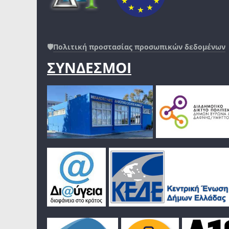
🛡️
Πολιτική προστασίας προσωπικών δεδομένων
ΣΥΝΔΕΣΜΟΙ