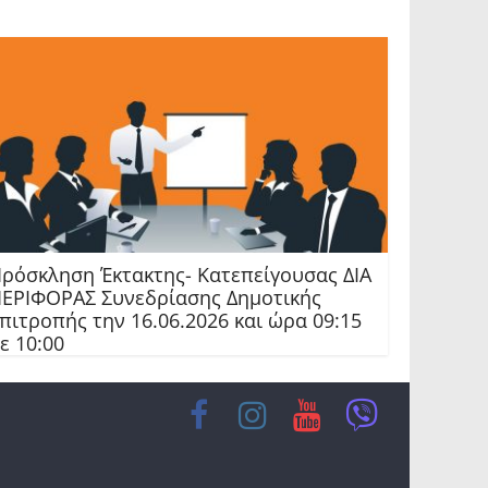
ρόσκληση Έκτακτης- Κατεπείγουσας ΔΙΑ
ΕΡΙΦΟΡΑΣ Συνεδρίασης Δημοτικής
πιτροπής την 16.06.2026 και ώρα 09:15
ε 10:00