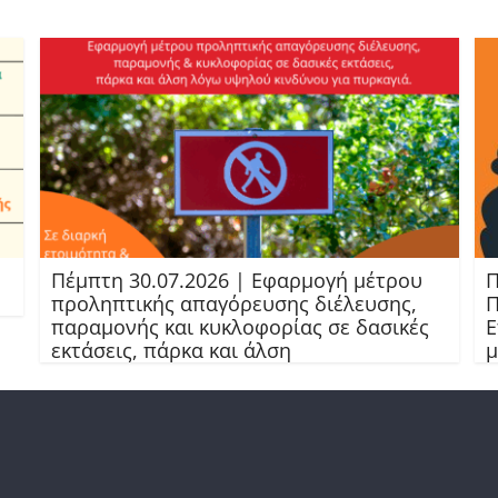
Πέμπτη 30.07.2026 | Εφαρμογή μέτρου
Π
προληπτικής απαγόρευσης διέλευσης,
Π
παραμονής και κυκλοφορίας σε δασικές
Ε
εκτάσεις, πάρκα και άλση
μ