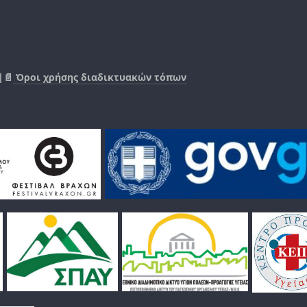
|📄
Όροι χρήσης διαδικτυακών τόπων