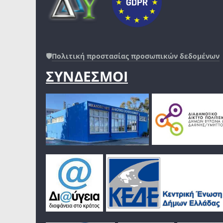
🛡️
Πολιτική προστασίας προσωπικών δεδομένων
ΣΥΝΔΕΣΜΟΙ