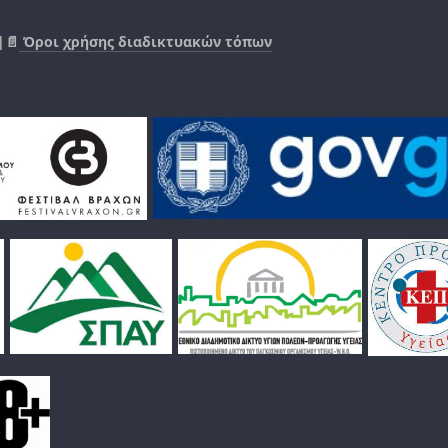
|📄
Όροι χρήσης διαδικτυακών τόπων