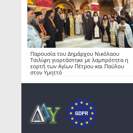
Παρουσία του Δημάρχου Νικόλαου
Τσιλίφη γιορτάστηκε με λαμπρότητα η
εορτή των Αγίων Πέτρου και Παύλου
στον Υμηττό