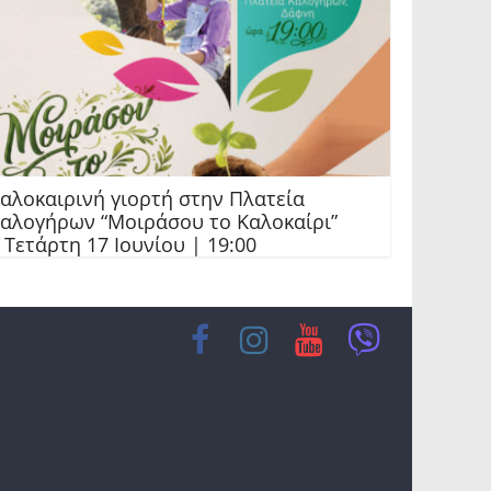
αλοκαιρινή γιορτή στην Πλατεία
αλογήρων “Μοιράσου το Καλοκαίρι”
 Τετάρτη 17 Ιουνίου | 19:00