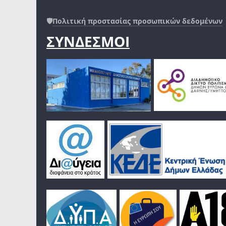
🛡️
Πολιτική προστασίας προσωπικών δεδομένων
ΣΥΝΔΕΣΜΟΙ