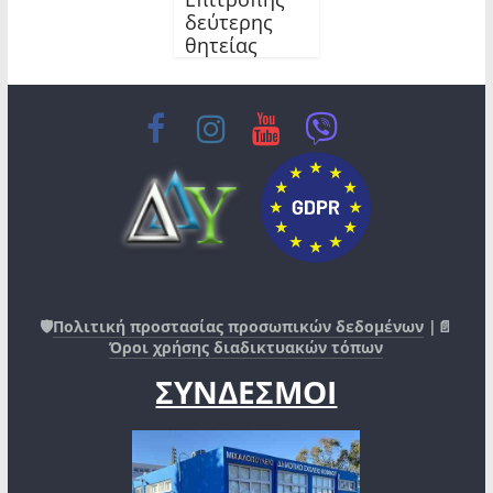
δεύτερης
θητείας
🛡️
Πολιτική προστασίας προσωπικών δεδομένων
|📄
Όροι χρήσης διαδικτυακών τόπων
ΣΥΝΔΕΣΜΟΙ