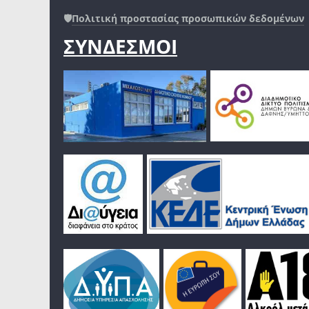
🛡️
Πολιτική προστασίας προσωπικών δεδομένων
ΣΥΝΔΕΣΜΟΙ