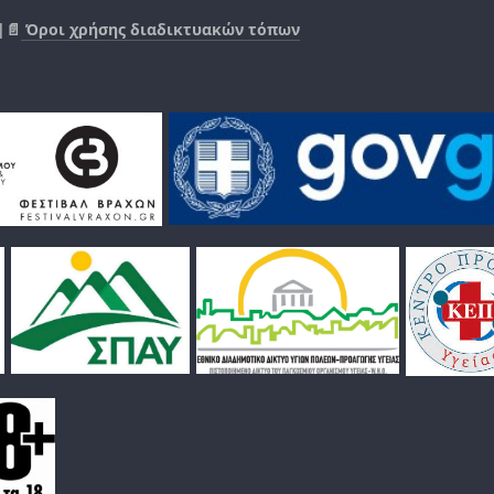
|📄
Όροι χρήσης διαδικτυακών τόπων