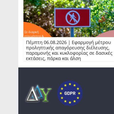
Πέμπτη 06.08.2026 | Εφαρμογή μέτρου
προληπτικής απαγόρευσης διέλευσης,
παραμονής και κυκλοφορίας σε δασικές
εκτάσεις, πάρκα και άλση