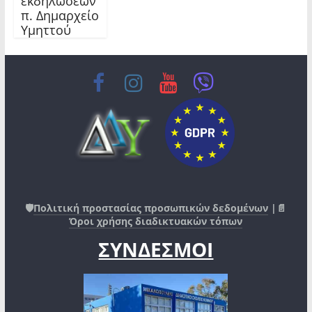
εκδηλώσεων
π. Δημαρχείο
Υμηττού
🛡️
Πολιτική προστασίας προσωπικών δεδομένων
|📄
Όροι χρήσης διαδικτυακών τόπων
ΣΥΝΔΕΣΜΟΙ