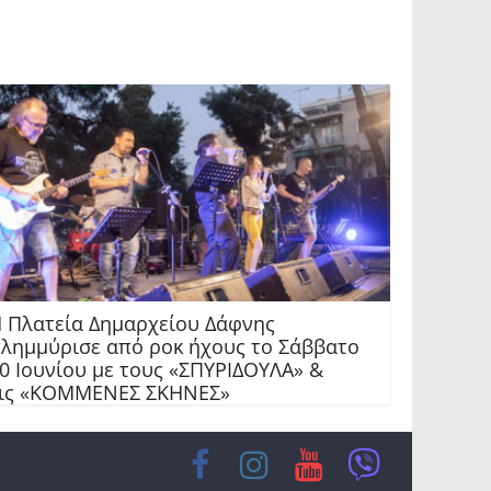
 Πλατεία Δημαρχείου Δάφνης
λημμύρισε από ροκ ήχους το Σάββατο
0 Ιουνίου με τους «ΣΠΥΡΙΔΟΥΛΑ» &
ις «ΚΟΜΜΕΝΕΣ ΣΚΗΝΕΣ»