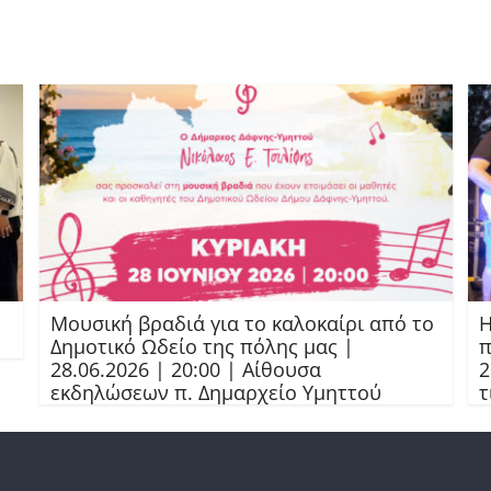
Μουσική βραδιά για το καλοκαίρι από το
Η
Δημοτικό Ωδείο της πόλης μας |
π
28.06.2026 | 20:00 | Αίθουσα
2
εκδηλώσεων π. Δημαρχείο Υμηττού
τ