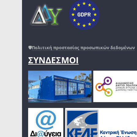
🛡️
Πολιτική προστασίας προσωπικών δεδομένων
ΣΥΝΔΕΣΜΟΙ