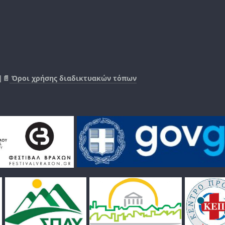
|📄
Όροι χρήσης διαδικτυακών τόπων