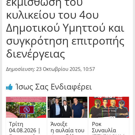
εκμίσθωση του
κυλικείου του 4ου
Δημοτικού Υμηττού και
συγκρότηση επιτροπής
διενέργειας
Δημοσίευση: 23 Οκτωβρίου 2025, 10:57
Ίσως Σας Ενδιαφέρει
Τρίτη
Άνοιξε
Ροκ
04.08.2026 |
η αυλαία του
Συναυλία