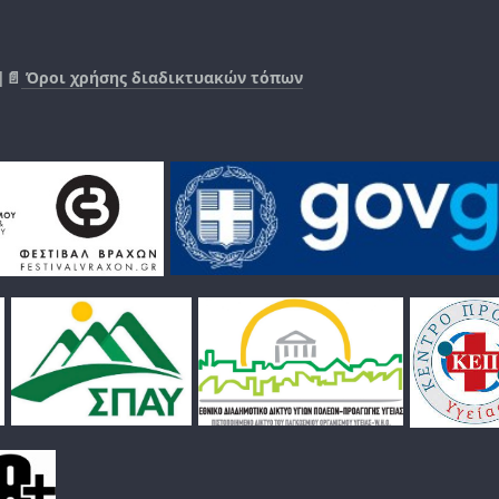
|📄
Όροι χρήσης διαδικτυακών τόπων