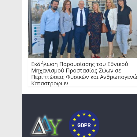
Εκδήλωση Παρουσίασης του Εθνικού
Μηχανισμού Προστασίας Ζώων σε
Περιπτώσεις Φυσικών και Ανθρωπογεν
Καταστροφών