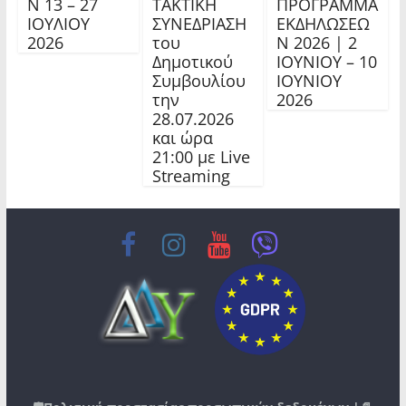
Ν 13 – 27
ΤΑΚΤΙΚΗ
ΠΡΟΓΡΑΜΜΑ
ΙΟΥΛΙΟΥ
ΣΥΝΕΔΡΙΑΣΗ
ΕΚΔΗΛΩΣΕΩ
2026
του
Ν 2026 | 2
Δημοτικού
ΙΟΥΝΙΟΥ – 10
Συμβουλίου
ΙΟΥΝΙΟΥ
την
2026
28.07.2026
και ώρα
21:00 με Live
Streaming