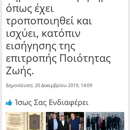
όπως έχει
τροποποιηθεί και
ισχύει, κατόπιν
εισήγησης της
επιτροπής Ποιότητας
Ζωής.
Δημοσίευση: 20 Δεκεμβρίου 2019, 14:09
Ίσως Σας Ενδιαφέρει