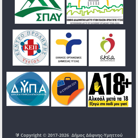
🔰 Copyright © 2017-2026
Δήμος Δάφνης-Υμηττού