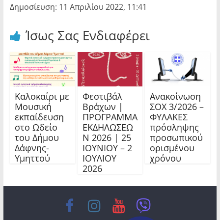
Δημοσίευση: 11 Απριλίου 2022, 11:41
Ίσως Σας Ενδιαφέρει
Καλοκαίρι με
Φεστιβάλ
Ανακοίνωση
Μουσική
Βράχων |
ΣΟΧ 3/2026 –
εκπαίδευση
ΠΡΟΓΡΑΜΜΑ
ΦΥΛΑΚΕΣ
στο Ωδείο
ΕΚΔΗΛΩΣΕΩ
πρόσληψης
του Δήμου
Ν 2026 | 25
προσωπικού
Δάφνης-
ΙΟΥΝΙΟΥ – 2
ορισμένου
Υμηττού
ΙΟΥΛΙΟΥ
χρόνου
2026