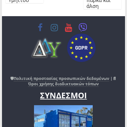
άλση
🛡️
Πολιτική προστασίας προσωπικών δεδομένων
|📄
Όροι χρήσης διαδικτυακών τόπων
ΣΥΝΔΕΣΜΟΙ