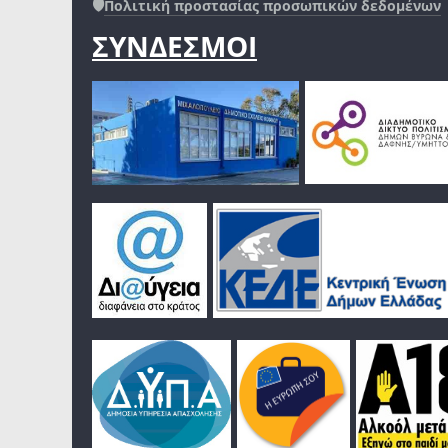
🛡️
Πολιτική προστασίας προσωπικών δεδομένων
ΣΥΝΔΕΣΜΟΙ