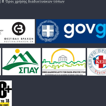
|📄
Όροι χρήσης διαδικτυακών τόπων