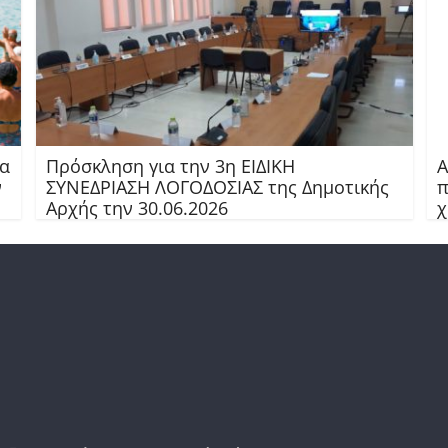
ια
Πρόσκληση για την 3η ΕΙΔΙΚΗ
Α
ν
ΣΥΝΕΔΡΙΑΣΗ ΛΟΓΟΔΟΣΙΑΣ της Δημοτικής
π
Αρχής την 30.06.2026
χ