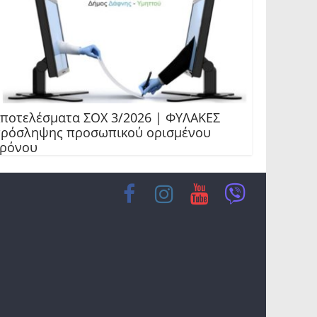
ποτελέσματα ΣΟΧ 3/2026 | ΦΥΛΑΚΕΣ
ρόσληψης προσωπικού ορισμένου
ρόνου