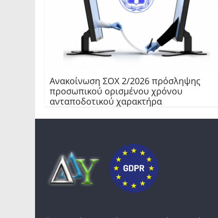
Ανακοίνωση ΣΟΧ 2/2026 πρόσληψης
προσωπικού ορισμένου χρόνου
ανταποδοτικού χαρακτήρα