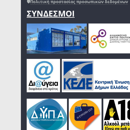
🛡️
Πολιτική προστασίας προσωπικών δεδομένων
ΣΥΝΔΕΣΜΟΙ