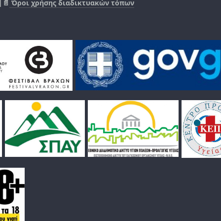
|📄
Όροι χρήσης διαδικτυακών τόπων