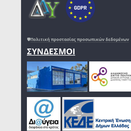
🛡️
Πολιτική προστασίας προσωπικών δεδομένων
ΣΥΝΔΕΣΜΟΙ