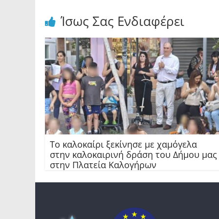
Ίσως Σας Ενδιαφέρει
Το καλοκαίρι ξεκίνησε με χαμόγελα
στην καλοκαιρινή δράση του Δήμου μας
στην Πλατεία Καλογήρων