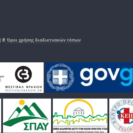
|📄
Όροι χρήσης διαδικτυακών τόπων