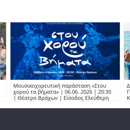
Μουσικοχορευτική παράσταση «Στου
Δ
χορού τα βήματα» | 06.06. 2026 | 20:30
Γ
| Θέατρο Βράχων | Είσοδος Ελεύθερη
Κ