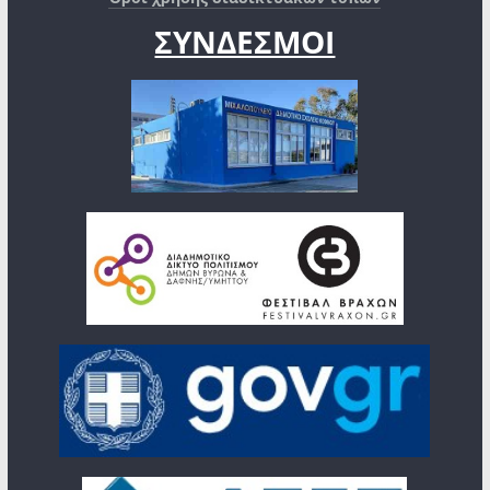
ΣΥΝΔΕΣΜΟΙ