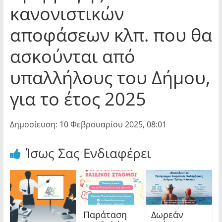
κανονιστικών
αποφάσεων κλπ. που θα
ασκούνται από
υπαλλήλους του Δήμου,
για το έτος 2025
Δημοσίευση: 10 Φεβρουαρίου 2025, 08:01
Ίσως Σας Ενδιαφέρει
Παράταση
Δωρεάν