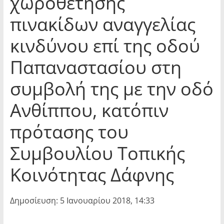
χωροθέτησης
πινακίδων αναγγελίας
κινδύνου επί της οδού
Παπαναστασίου στη
συμβολή της με την οδό
Ανθίππου, κατόπιν
πρότασης του
Συμβουλίου Τοπικής
Κοινότητας Δάφνης
Δημοσίευση: 5 Ιανουαρίου 2018, 14:33