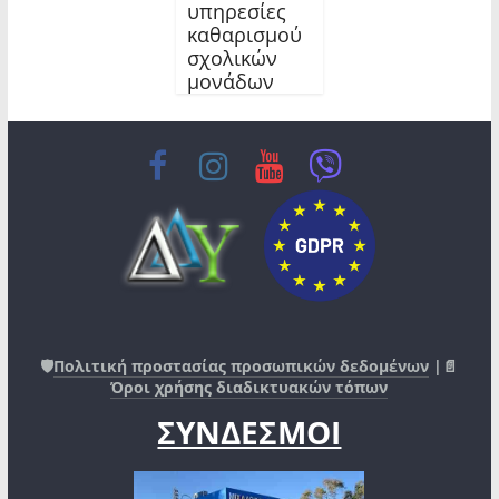
υπηρεσίες
καθαρισμού
σχολικών
μονάδων
🛡️
Πολιτική προστασίας προσωπικών δεδομένων
|📄
Όροι χρήσης διαδικτυακών τόπων
ΣΥΝΔΕΣΜΟΙ