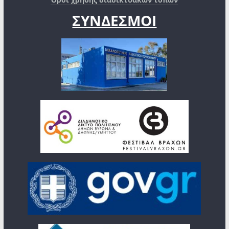
ΣΥΝΔΕΣΜΟΙ