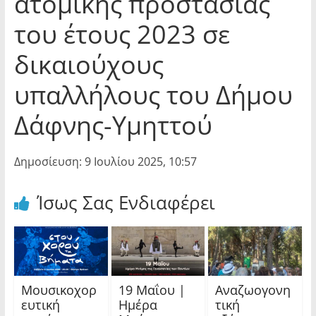
ατομικής προστασίας
του έτους 2023 σε
δικαιούχους
υπαλλήλους του Δήμου
Δάφνης-Υμηττού
Δημοσίευση: 9 Ιουλίου 2025, 10:57
Ίσως Σας Ενδιαφέρει
Μουσικοχορ
19 Μαΐου |
Αναζωογονη
ευτική
Ημέρα
τική