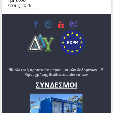
έτους 2026
🛡️
Πολιτική προστασίας προσωπικών δεδομένων
|📄
Όροι χρήσης διαδικτυακών τόπων
ΣΥΝΔΕΣΜΟΙ