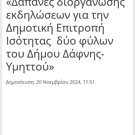
«Δαπάνες διοργάνωσης
εκδηλώσεων για την
Δημοτική Επιτροπή
Ισότητας δύο φύλων
του Δήμου Δάφνης-
Υμηττού»
Δημοσίευση: 20 Νοεμβρίου 2024, 11:51