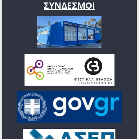
ΣΥΝΔΕΣΜΟΙ