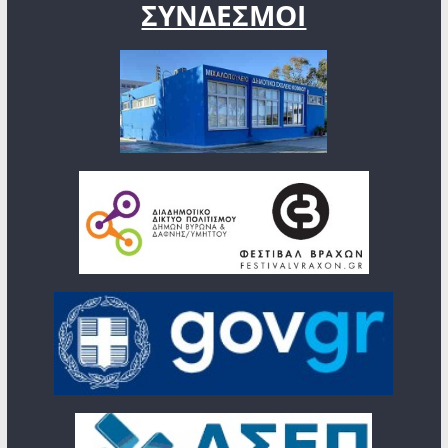
ΣΥΝΔΕΣΜΟΙ