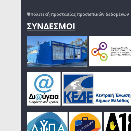
🛡️
Πολιτική προστασίας προσωπικών δεδομένων
ΣΥΝΔΕΣΜΟΙ