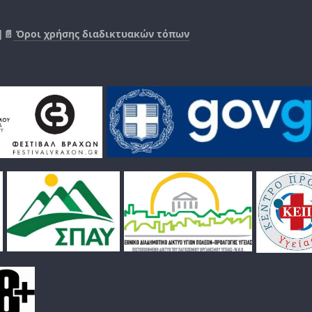
|📄
Όροι χρήσης διαδικτυακών τόπων