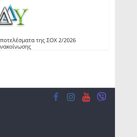
ποτελέσματα της ΣΟΧ 2/2026
νακοίνωσης