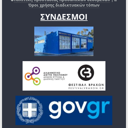
Όροι χρήσης διαδικτυακών τόπων
ΣΥΝΔΕΣΜΟΙ