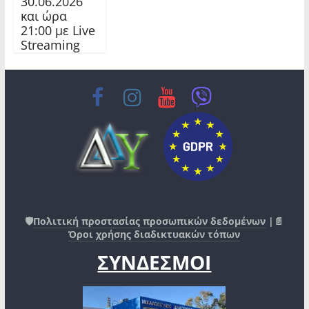
30.06.2026
και ώρα
21:00 με Live
Streaming
🛡️
Πολιτική προστασίας προσωπικών δεδομένων
|📄
Όροι χρήσης διαδικτυακών τόπων
ΣΥΝΔΕΣΜΟΙ