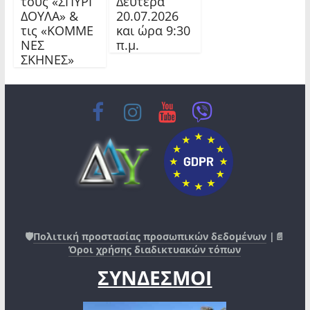
τους «ΣΠΥΡΙ
Δευτέρα
ΔΟΥΛΑ» &
20.07.2026
τις «ΚΟΜΜΕ
και ώρα 9:30
ΝΕΣ
π.μ.
ΣΚΗΝΕΣ»
🛡️
Πολιτική προστασίας προσωπικών δεδομένων
|📄
Όροι χρήσης διαδικτυακών τόπων
ΣΥΝΔΕΣΜΟΙ