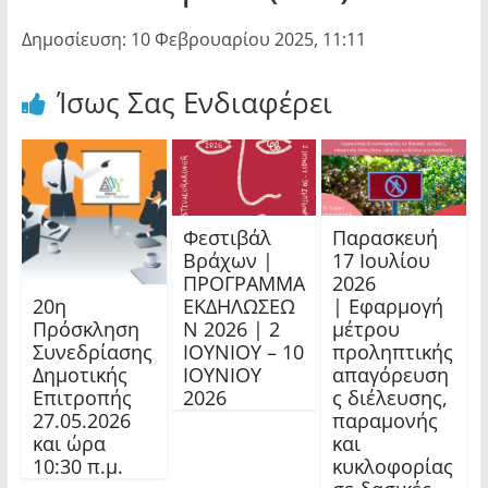
Δημοσίευση: 10 Φεβρουαρίου 2025, 11:11
Ίσως Σας Ενδιαφέρει
Φεστιβάλ
Παρασκευή
Βράχων |
17 Ιουλίου
ΠΡΟΓΡΑΜΜΑ
2026
20η
ΕΚΔΗΛΩΣΕΩ
| Εφαρμογή
Πρόσκληση
Ν 2026 | 2
μέτρου
Συνεδρίασης
ΙΟΥΝΙΟΥ – 10
προληπτικής
Δημοτικής
ΙΟΥΝΙΟΥ
απαγόρευση
Επιτροπής
2026
ς διέλευσης,
27.05.2026
παραμονής
και ώρα
και
10:30 π.μ.
κυκλοφορίας