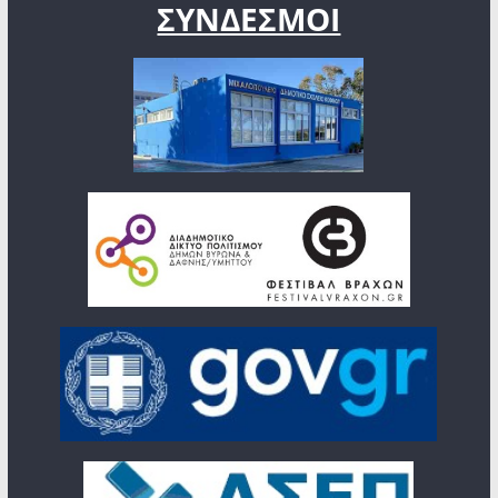
ΣΥΝΔΕΣΜΟΙ