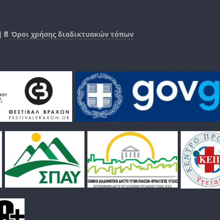
|📄
Όροι χρήσης διαδικτυακών τόπων