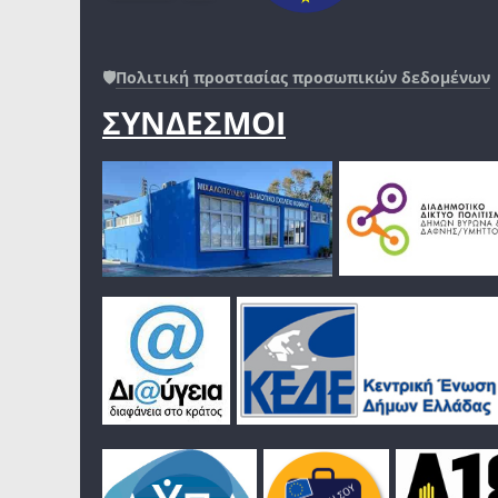
🛡️
Πολιτική προστασίας προσωπικών δεδομένων
ΣΥΝΔΕΣΜΟΙ