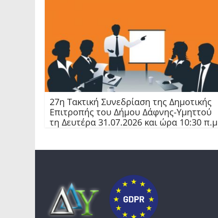
27η Τακτική Συνεδρίαση της Δημοτικής
Επιτροπής του Δήμου Δάφνης-Υμηττού
τη Δευτέρα 31.07.2026 και ώρα 10:30 π.μ