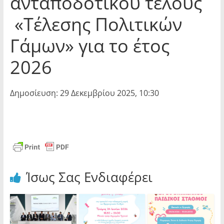
ανταποδοτικού τέλους
«Τέλεσης Πολιτικών
Γάμων» για το έτος
2026
Δημοσίευση: 29 Δεκεμβρίου 2025, 10:30
Ίσως Σας Ενδιαφέρει