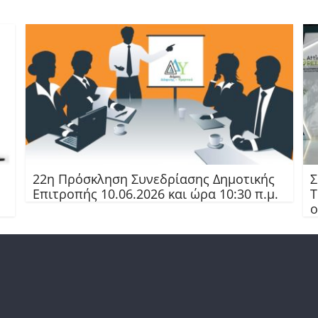
22η Πρόσκληση Συνεδρίασης Δημοτικής
Σ
Επιτροπής 10.06.2026 και ώρα 10:30 π.μ.
Τ
ο