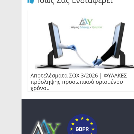
Ίσως Σας Ενδιαφέρει
Αποτελέσματα ΣΟΧ 3/2026 | ΦΥΛΑΚΕΣ
πρόσληψης προσωπικού ορισμένου
χρόνου