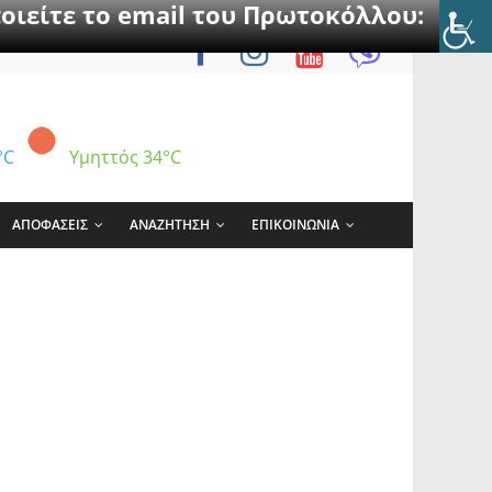
οιείτε το email του Πρωτοκόλλου:
°C
Υμηττός
34°C
ΑΠΟΦΑΣΕΙΣ
ΑΝΑΖΗΤΗΣΗ
ΕΠΙΚΟΙΝΩΝΙΑ