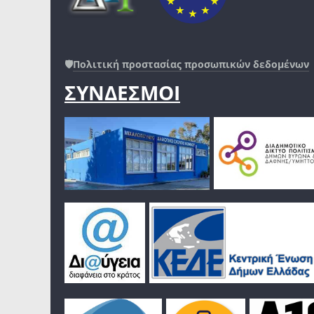
🛡️
Πολιτική προστασίας προσωπικών δεδομένων
ΣΥΝΔΕΣΜΟΙ