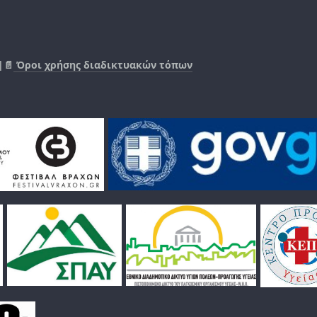
|📄
Όροι χρήσης διαδικτυακών τόπων