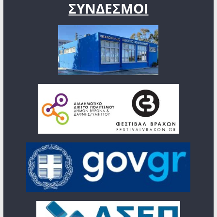
ΣΥΝΔΕΣΜΟΙ