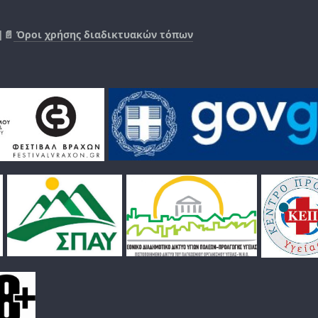
|📄
Όροι χρήσης διαδικτυακών τόπων