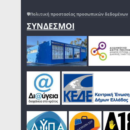
🛡️
Πολιτική προστασίας προσωπικών δεδομένων
ΣΥΝΔΕΣΜΟΙ