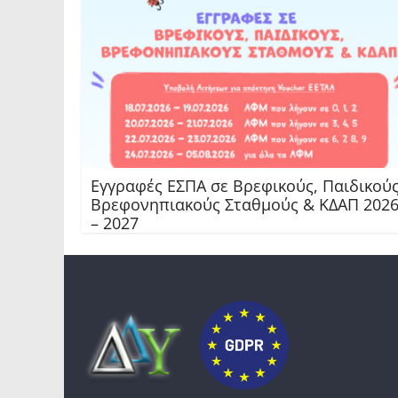
Εγγραφές ΕΣΠΑ σε Βρεφικούς, Παιδικούς
Βρεφονηπιακούς Σταθμούς & ΚΔΑΠ 202
– 2027