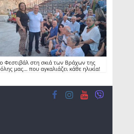
ο Φεστιβάλ στη σκιά των Βράχων της
όλης μας… που αγκαλιάζει κάθε ηλικία!