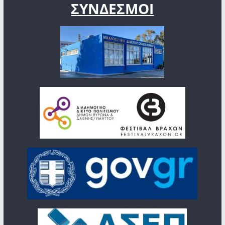
ΣΥΝΔΕΣΜΟΙ