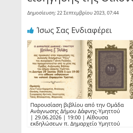
Δημοσίευση: 22 Σεπτεμβρίου 2023, 07:44
Ίσως Σας Ενδιαφέρει
Παρουσίαση βιβλίου από την Ομάδα
Ανάγνωσης Δήμου Δάφνης-Υμηττού
| 29.06.2026 | 19:00 | Αίθουσα
εκδηλώσεων π. Δημαρχείο Υμηττού