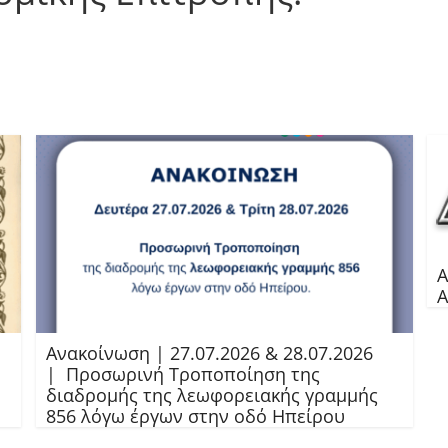
Α
Α
Ανακοίνωση | 27.07.2026 & 28.07.2026
| Προσωρινή Τροποποίηση της
διαδρομής της λεωφορειακής γραμμής
856 λόγω έργων στην οδό Ηπείρου