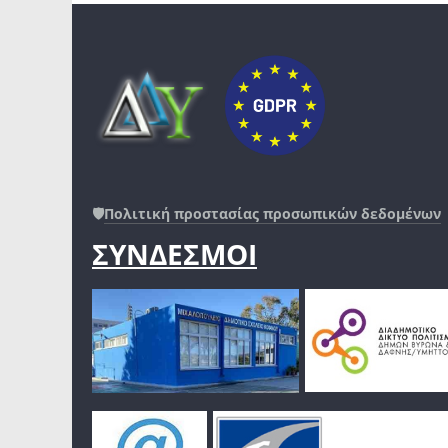
🛡️
Πολιτική προστασίας προσωπικών δεδομένων
ΣΥΝΔΕΣΜΟΙ