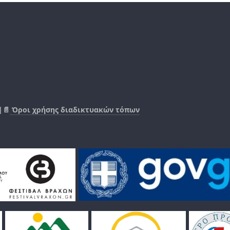
|📄
Όροι χρήσης διαδικτυακών τόπων