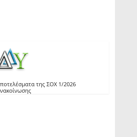
ποτελέσματα της ΣΟΧ 1/2026
νακοίνωσης