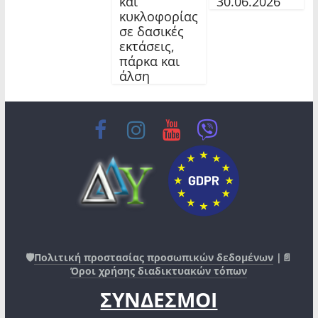
και
30.06.2026
κυκλοφορίας
σε δασικές
εκτάσεις,
πάρκα και
άλση
🛡️
Πολιτική προστασίας προσωπικών δεδομένων
|📄
Όροι χρήσης διαδικτυακών τόπων
ΣΥΝΔΕΣΜΟΙ