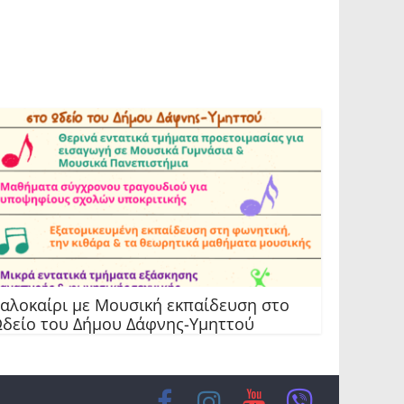
αλοκαίρι με Μουσική εκπαίδευση στο
δείο του Δήμου Δάφνης-Υμηττού